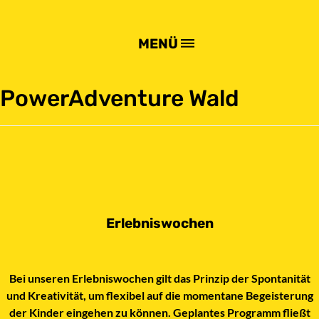
MENÜ
PowerAdventure Wald
Erlebniswochen
Bei unseren Erlebniswochen gilt das Prinzip der Spontanität
und Kreativität, um flexibel auf die momentane Begeisterung
der Kinder
eingehen zu können. Geplantes Programm fließt