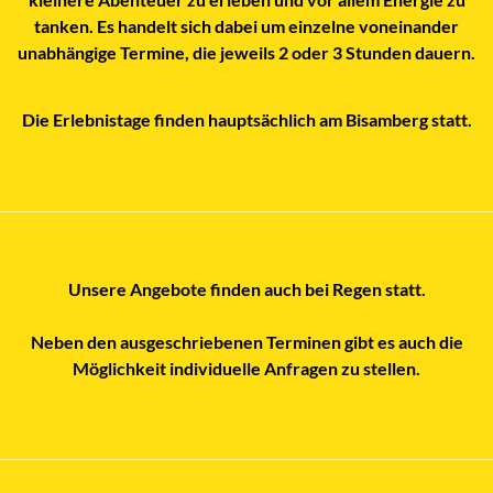
tanken. Es handelt sich dabei um einzelne voneinander
unabhängige Termine, die jeweils 2 oder 3 Stunden dauern.
Die Erlebnistage finden hauptsächlich am Bisamberg statt.
Unsere Angebote finden auch bei Regen statt.
Neben den ausgeschriebenen Terminen gibt es auch die
Möglichkeit individuelle Anfragen zu stellen.