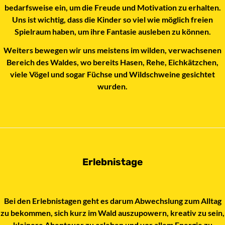
bedarfsweise ein, um die Freude und Motivation zu erhalten.
Uns ist wichtig, dass die Kinder so viel wie möglich freien
Spielraum haben, um ihre Fantasie ausleben zu können.
Weiters bewegen wir uns meistens im wilden, verwachsenen
Bereich des Waldes, wo bereits Hasen, Rehe, Eichkätzchen,
viele Vögel und sogar Füchse und Wildschweine gesichtet
wurden.
Erlebnistage
Bei den Erlebnistagen geht es darum Abwechslung zum Alltag
zu bekommen, sich kurz im Wald auszupowern, kreativ zu sein,
kleinere Abenteuer zu erleben und vor allem Energie zu