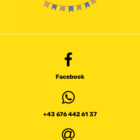
Facebook
+43 676 442 61 37